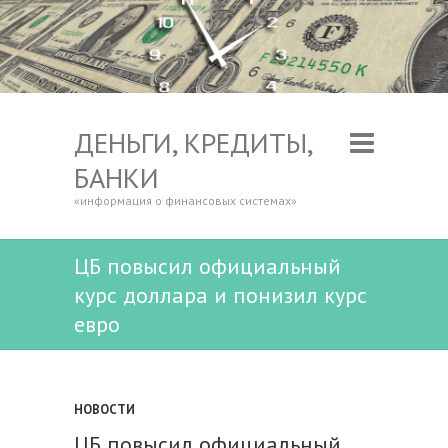
ДЕНЬГИ, КРЕДИТЫ,
БАНКИ
«информация о финансовых системах»
ЦБ повысил официальный
курс доллара и понизил курс
евро
НОВОСТИ
ЦБ повысил официальный