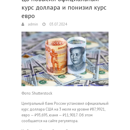
курс доллара и понизил курс
евро
admin
03.07.2024
Фото: Shutterstock
Центральный банк России установил официальный
курс доллара США на 3 июля на уровне ₽87,9921,
евро — ₽93,695, юаня — ₽11,9017. Об этом
сообщается на сайте регулятора.