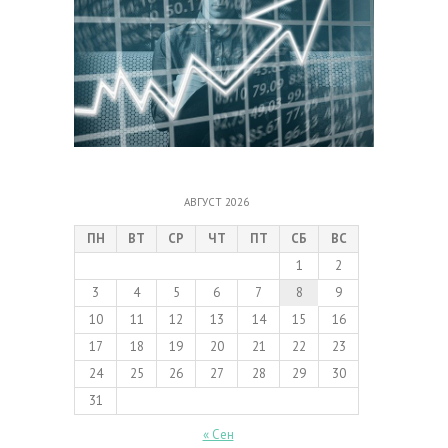
АВГУСТ 2026
ПН
ВТ
СР
ЧТ
ПТ
СБ
ВС
1
2
3
4
5
6
7
8
9
10
11
12
13
14
15
16
17
18
19
20
21
22
23
24
25
26
27
28
29
30
31
« Сен