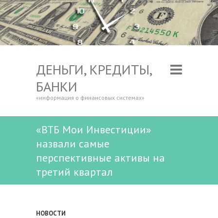
ДЕНЬГИ, КРЕДИТЫ,
БАНКИ
«информация о финансовых системах»
«ВТБ Мои Инвестиции»
назвали самые
перспективные активы на
третий квартал
НОВОСТИ