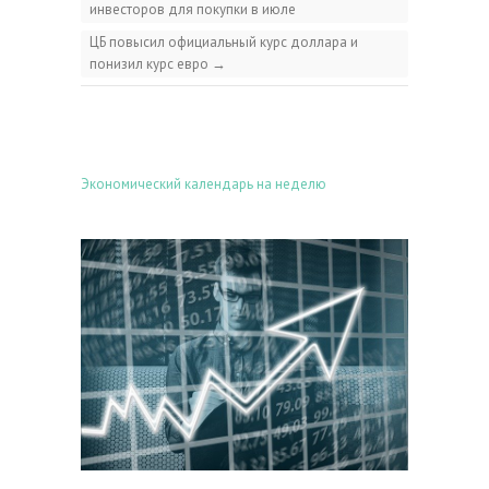
инвесторов для покупки в июле
ЦБ повысил официальный курс доллара и
понизил курс евро
→
Экономический календарь на неделю