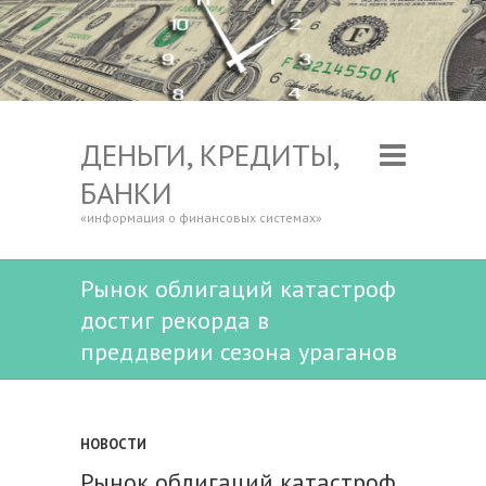
ДЕНЬГИ, КРЕДИТЫ,
БАНКИ
«информация о финансовых системах»
Рынок облигаций катастроф
достиг рекорда в
преддверии сезона ураганов
НОВОСТИ
Рынок облигаций катастроф