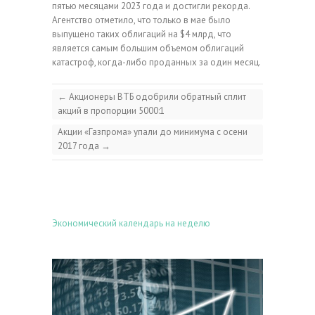
пятью месяцами 2023 года и достигли рекорда.
Агентство отметило, что только в мае было
выпущено таких облигаций на $4 млрд, что
является самым большим объемом облигаций
катастроф, когда-либо проданных за один месяц.
←
Акционеры ВТБ одобрили обратный сплит
акций в пропорции 5000:1
Акции «Газпрома» упали до минимума с осени
2017 года
→
Экономический календарь на неделю