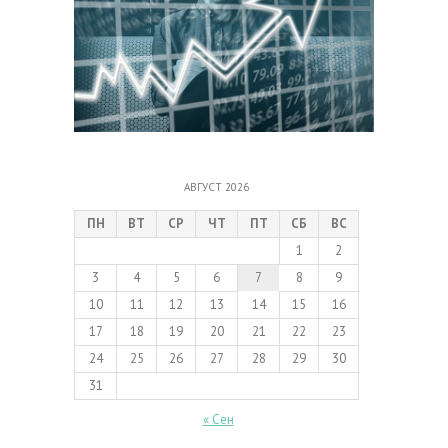
АВГУСТ 2026
ПН
ВТ
СР
ЧТ
ПТ
СБ
ВС
1
2
3
4
5
6
7
8
9
10
11
12
13
14
15
16
17
18
19
20
21
22
23
24
25
26
27
28
29
30
31
« Сен