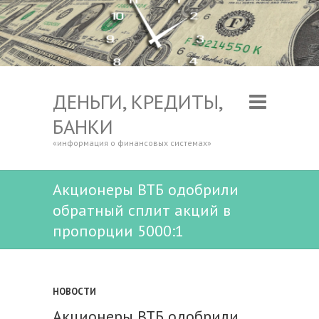
ДЕНЬГИ, КРЕДИТЫ,
БАНКИ
«информация о финансовых системах»
Акционеры ВТБ одобрили
обратный сплит акций в
пропорции 5000:1
НОВОСТИ
Акционеры ВТБ одобрили