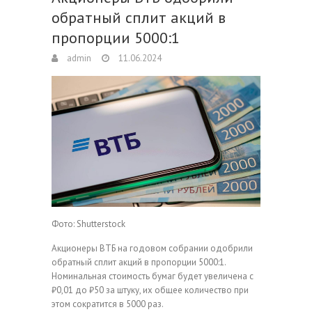
обратный сплит акций в
пропорции 5000:1
admin
11.06.2024
Фото: Shutterstock
Акционеры ВТБ на годовом собрании одобрили
обратный сплит акций в пропорции 5000:1.
Номинальная стоимость бумаг будет увеличена с
₽0,01 до ₽50 за штуку, их общее количество при
этом сократится в 5000 раз.