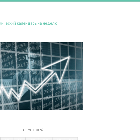
мический календарь на неделю
АВГУСТ 2026