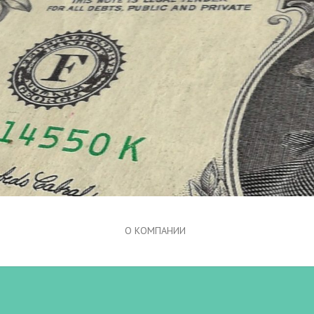
О КОМПАНИИ