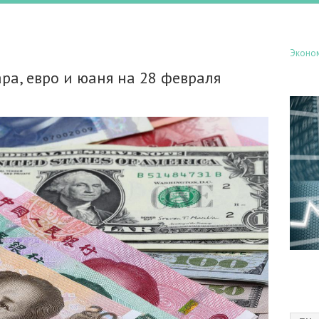
Эконо
ра, евро и юаня на 28 февраля