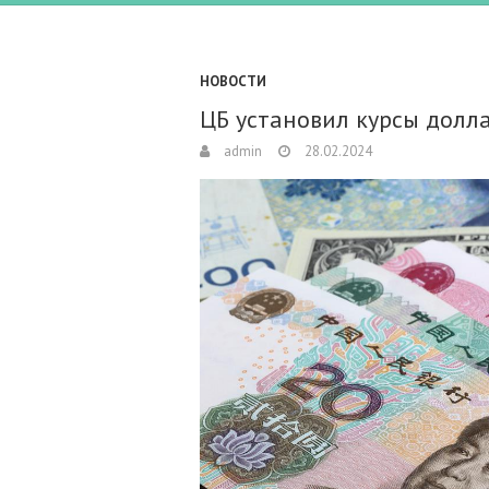
НОВОСТИ
ЦБ установил курсы долла
admin
28.02.2024