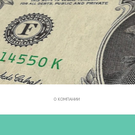
О КОМПАНИИ