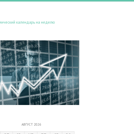
мический календарь на неделю
АВГУСТ 2026