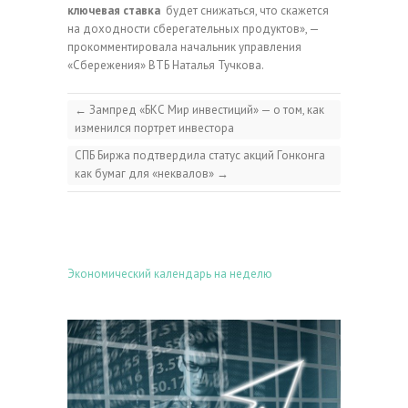
ключевая ставка
будет снижаться, что скажется
на доходности сберегательных продуктов», —
прокомментировала начальник управления
«Сбережения» ВТБ Наталья Тучкова.
←
Зампред «БКС Мир инвестиций» — о том, как
изменился портрет инвестора
СПБ Биржа подтвердила статус акций Гонконга
как бумаг для «неквалов»
→
Экономический календарь на неделю