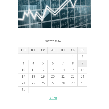
АВГУСТ 2026
ПН
ВТ
СР
ЧТ
ПТ
СБ
ВС
1
2
3
4
5
6
7
8
9
10
11
12
13
14
15
16
17
18
19
20
21
22
23
24
25
26
27
28
29
30
31
« Сен