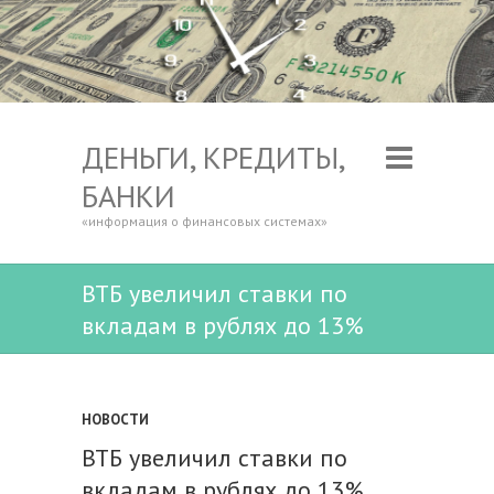
ДЕНЬГИ, КРЕДИТЫ,
БАНКИ
«информация о финансовых системах»
ВТБ увеличил ставки по
вкладам в рублях до 13%
НОВОСТИ
ВТБ увеличил ставки по
вкладам в рублях до 13%