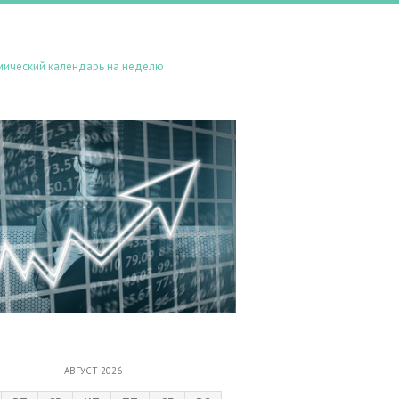
мический календарь на неделю
АВГУСТ 2026