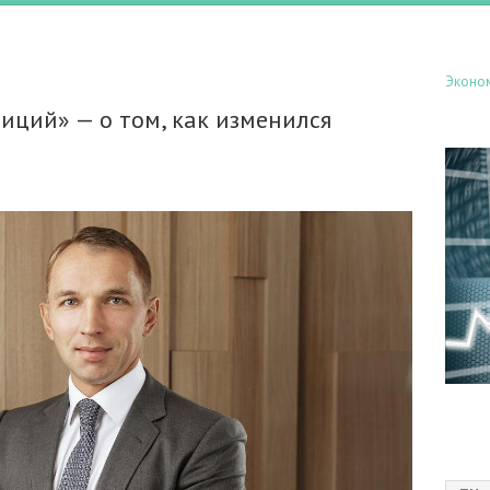
Эконо
иций» — о том, как изменился