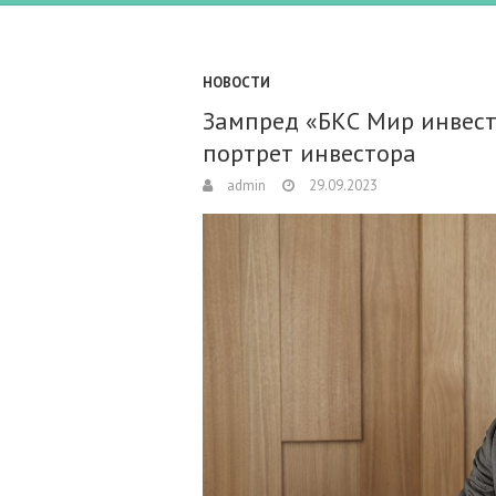
НОВОСТИ
Зампред «БКС Мир инвест
портрет инвестора
admin
29.09.2023