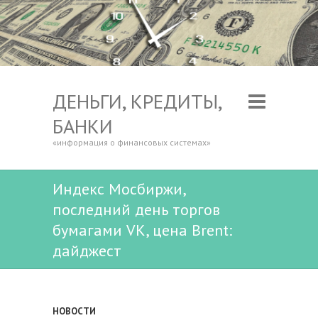
ДЕНЬГИ, КРЕДИТЫ,
БАНКИ
«информация о финансовых системах»
Индекс Мосбиржи,
последний день торгов
бумагами VK, цена Brent:
дайджест
НОВОСТИ