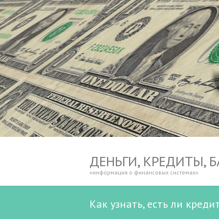
ДЕНЬГИ, КРЕДИТЫ, 
«информация о финансовых системах»
Как узнать, есть ли креди