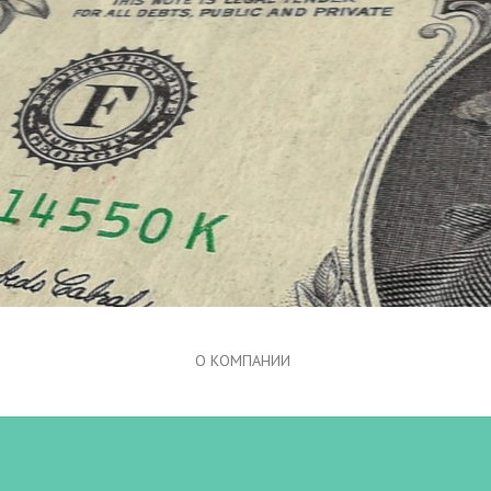
О КОМПАНИИ