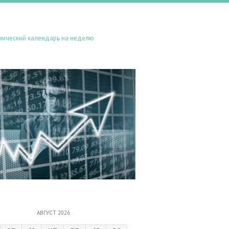
мический календарь на неделю
АВГУСТ 2026