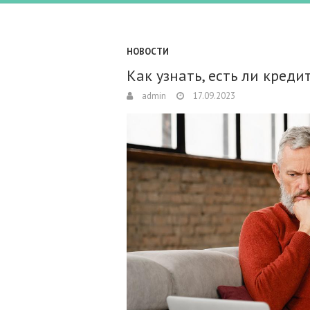
НОВОСТИ
Как узнать, есть ли креди
admin
17.09.2023