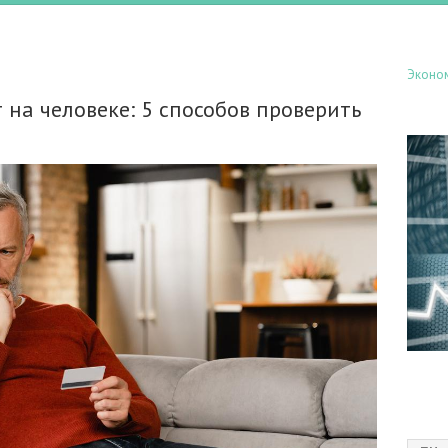
Эконо
т на человеке: 5 способов проверить