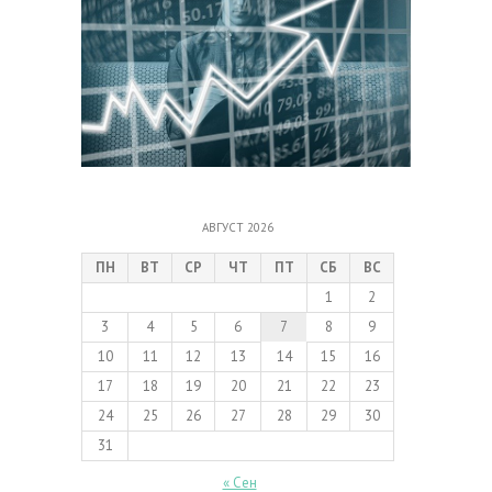
АВГУСТ 2026
ПН
ВТ
СР
ЧТ
ПТ
СБ
ВС
1
2
3
4
5
6
7
8
9
10
11
12
13
14
15
16
17
18
19
20
21
22
23
24
25
26
27
28
29
30
31
« Сен