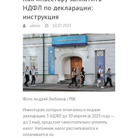
НДФЛ по декларации:
инструкция
admin
10.07.2023
Фото: Андрей Любимов / РБК
Инвесторам, которые отчитались и подали
декларацию 3-НДФЛ до 30 апреля (в 2023 году —
до 2 мая), предстоит самостоятельно уплатить
налог. Напомним, налог рассчитывается и
оплачивается за: