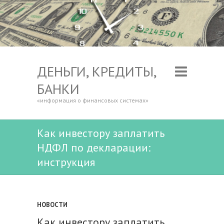
ДЕНЬГИ, КРЕДИТЫ,
БАНКИ
«информация о финансовых системах»
Как инвестору заплатить
НДФЛ по декларации:
инструкция
НОВОСТИ
Как инвестору заплатить