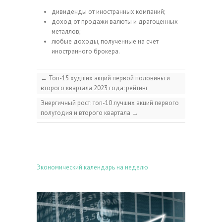
дивиденды от иностранных компаний;
доход от продажи валюты и драгоценных
металлов;
любые доходы, полученные на счет
иностранного брокера.
←
Топ-15 худших акций первой половины и
второго квартала 2023 года: рейтинг
Энергичный рост: топ-10 лучших акций первого
полугодия и второго квартала
→
Экономический календарь на неделю