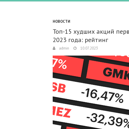
НОВОСТИ
Топ-15 худших акций пер
2023 года: рейтинг
admin
10.07.2023