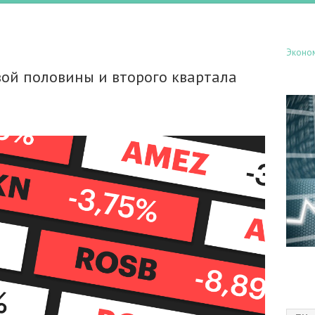
Эконо
вой половины и второго квартала