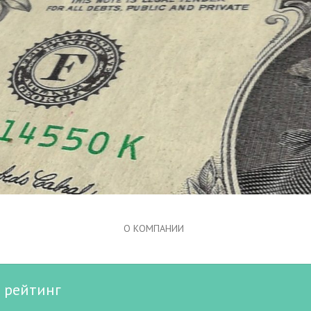
О КОМПАНИИ
: рейтинг