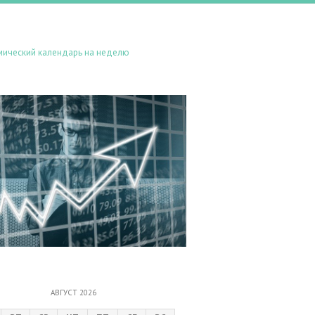
мический календарь на неделю
АВГУСТ 2026