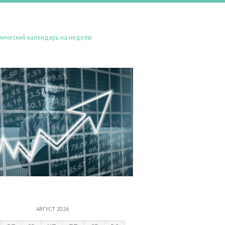
мический календарь на неделю
АВГУСТ 2026