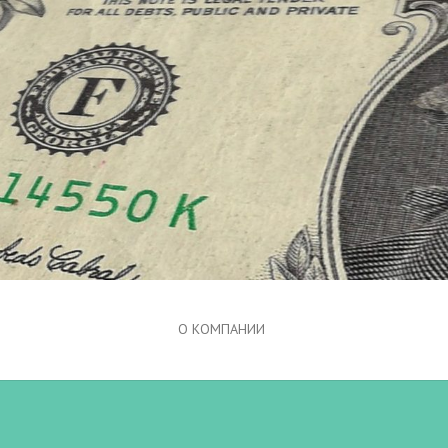
О КОМПАНИИ