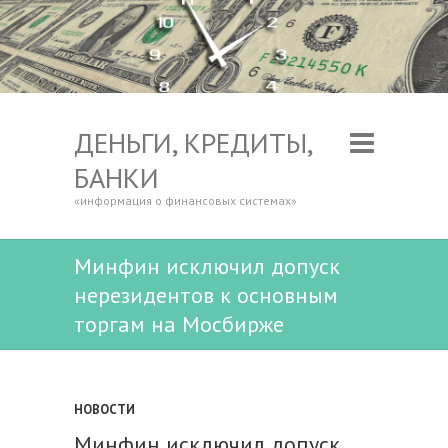
ДЕНЬГИ, КРЕДИТЫ,
БАНКИ
«информация о финансовых системах»
Минфин исключил допуск
нерезидентов к основным
торгам на Мосбирже
НОВОСТИ
Минфин исключил допуск