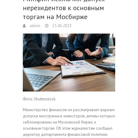
нерезидентов к основным
торгам на Мосбирже
admin
15.06.2023
Фото: Shutterstock
Министерство финансов не рассматривает вариант
допуска иностранных инвесторов, активы которых
заблокированы на Московской бирже, к
основным торгам. Об этом журналистам сообщил
директор департамента финансовой политики