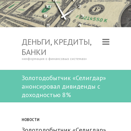
ДЕНЬГИ, КРЕДИТЫ,
БАНКИ
«информация о финансовых системах»
Золотодобытчик «Селигдар»
анонсировал дивиденды с
доходностью 8%
НОВОСТИ
Золотодобытчик «Селигдар»