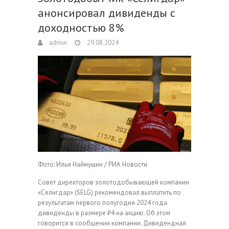
анонсировал дивиденды с
доходностью 8%
admin
29.08.2024
Фото: Илья Наймушин / РИА Новости
Совет директоров золотодобывающей компании
«Селигдар» (SELG) рекомендовал выплатить по
результатам первого полугодия 2024 года
дивиденды в размере ₽4 на акцию. Об этом
говорится в сообщении компании. Дивидендная