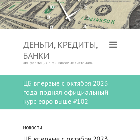
ДЕНЬГИ, КРЕДИТЫ,
БАНКИ
«информация о финансовых системах»
ЦБ впервые с октября 2023
года поднял официальный
курс евро выше ₽102
НОВОСТИ
ЦБ впервые с октября 2023