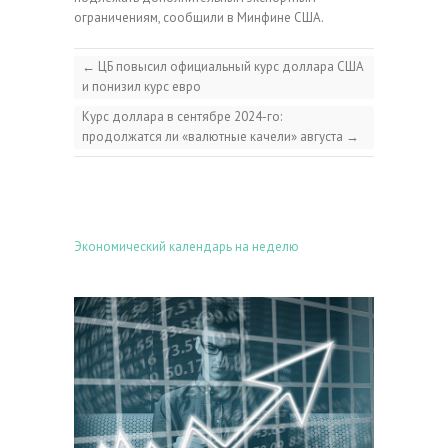
ограничениям, сообщили в Минфине США.
←
ЦБ повысил официальный курс доллара США
и понизил курс евро
Курс доллара в сентябре 2024-го:
продолжатся ли «валютные качели» августа
→
Экономический календарь на неделю