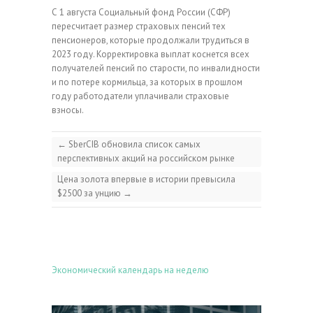
С 1 августа Социальный фонд России (СФР)
пересчитает размер страховых пенсий тех
пенсионеров, которые продолжали трудиться в
2023 году. Корректировка выплат коснется всех
получателей пенсий по старости, по инвалидности
и по потере кормильца, за которых в прошлом
году работодатели уплачивали страховые
взносы.
←
SberCIB обновила список самых
перспективных акций на российском рынке
Цена золота впервые в истории превысила
$2500 за унцию
→
Экономический календарь на неделю