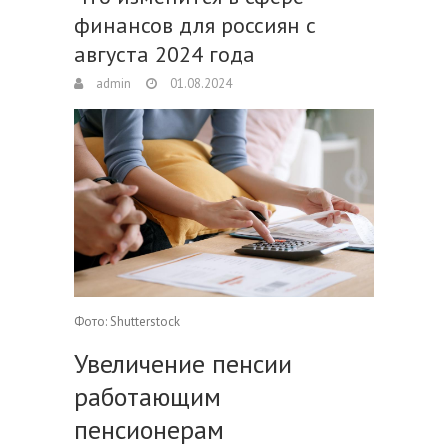
финансов для россиян с
августа 2024 года
admin
01.08.2024
Фото: Shutterstock
Увеличение пенсии
работающим
пенсионерам