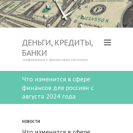
ДЕНЬГИ, КРЕДИТЫ,
БАНКИ
«информация о финансовых системах»
Что изменится в сфере
финансов для россиян с
августа 2024 года
НОВОСТИ
Что изменится в сфере