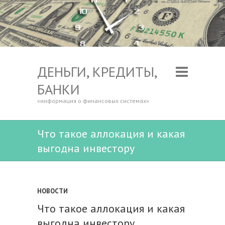
ДЕНЬГИ, КРЕДИТЫ,
БАНКИ
«информация о финансовых системах»
Что такое аллокация и какая
выгодна инвестору
НОВОСТИ
Что такое аллокация и какая
выгодна инвестору