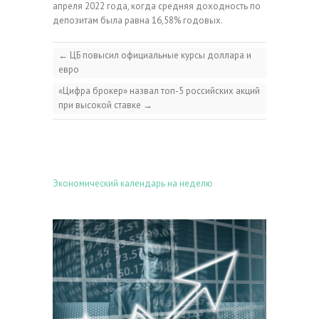
апреля 2022 года, когда средняя доходность по
депозитам была равна 16,58% годовых.
←
ЦБ повысил официальные курсы доллара и
евро
«Цифра брокер» назвал топ-5 российских акций
при высокой ставке
→
Экономический календарь на неделю