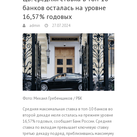
банков осталась на уровне
16,57% годовых
admin
27.07.2024
Фото: Михаил Гребенщиков / РБК
Средняя максимальная ставка в топ-10 банков во
второй декаде июля осталась на прежнем уровне
16,57% годовых, сообщает Банк России. Средняя
ставка по вкладам превышает ключевую ставку
третью декаду подряд, приблизившись максимуму