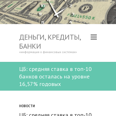
ДЕНЬГИ, КРЕДИТЫ,
БАНКИ
«информация о финансовых системах»
ЦБ: средняя ставка в топ-10
банков осталась на уровне
16,57% годовых
НОВОСТИ
ЦБ: средняя ставка в топ-10