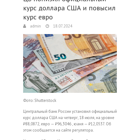
курс доллара США и повысил
курс евро
admin
18.07.2024
Фото: Shutterstock
Центральный банк России установил официальный
курс доллара США на четверг, 18 июля, на уровне
₽88,0872, евро — ₽96,3046 , юаня — ₽12,0537. Об
этом сообщается на сайте регулятора.