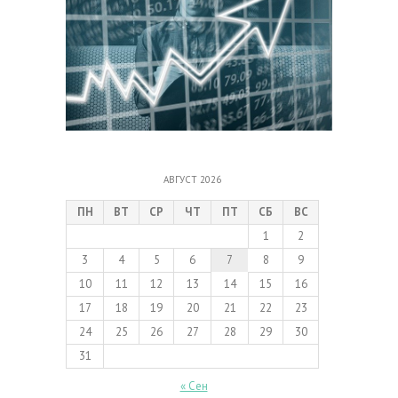
АВГУСТ 2026
ПН
ВТ
СР
ЧТ
ПТ
СБ
ВС
1
2
3
4
5
6
7
8
9
10
11
12
13
14
15
16
17
18
19
20
21
22
23
24
25
26
27
28
29
30
31
« Сен