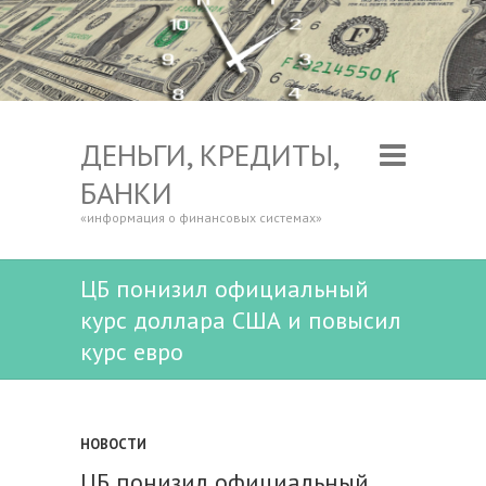
ДЕНЬГИ, КРЕДИТЫ,
БАНКИ
«информация о финансовых системах»
ЦБ понизил официальный
курс доллара США и повысил
курс евро
НОВОСТИ
ЦБ понизил официальный