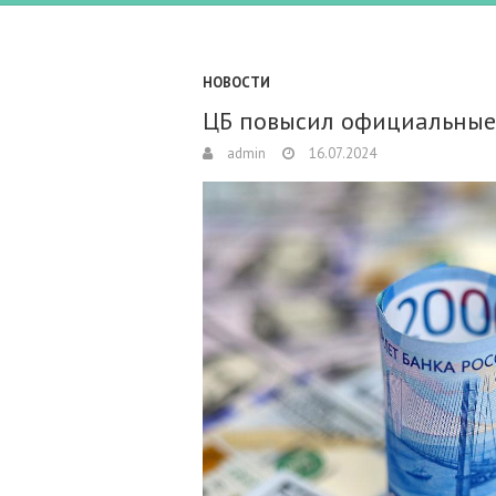
НОВОСТИ
ЦБ повысил официальные
admin
16.07.2024