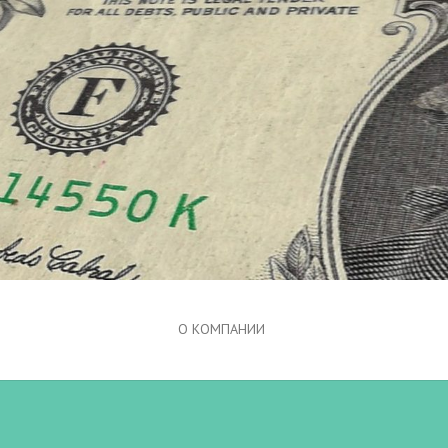
О КОМПАНИИ