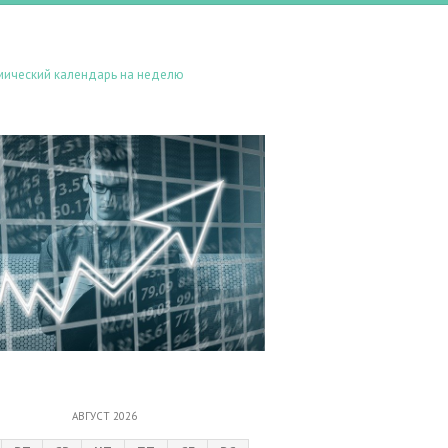
мический календарь на неделю
АВГУСТ 2026