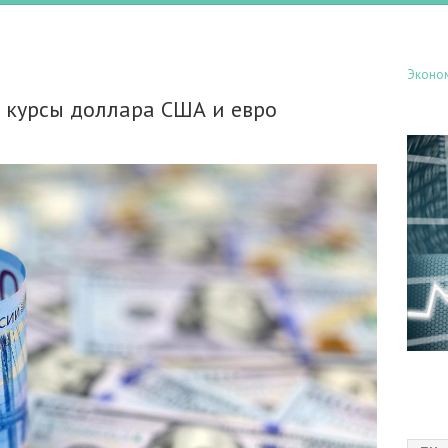
Эконо
 курсы доллара США и евро