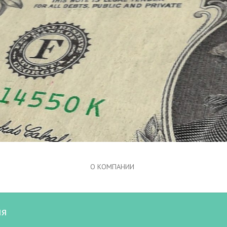
О КОМПАНИИ
ия