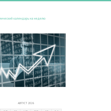
мический календарь на неделю
АВГУСТ 2026