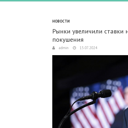
НОВОСТИ
Рынки увеличили ставки 
покушения
admin
15.07.2024