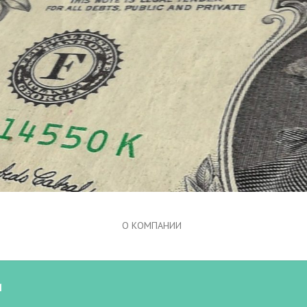
О КОМПАНИИ
и