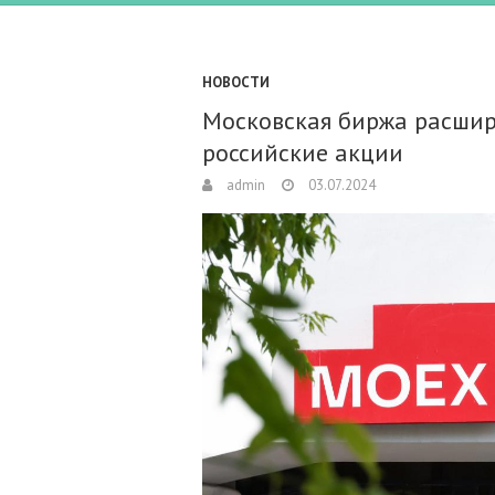
НОВОСТИ
Московская биржа расшир
российские акции
admin
03.07.2024