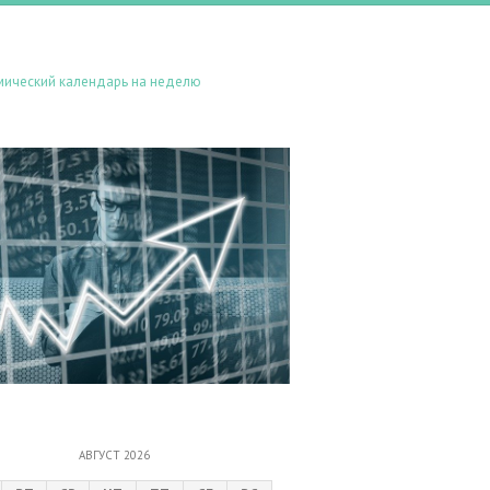
мический календарь на неделю
АВГУСТ 2026