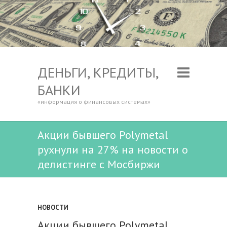
ДЕНЬГИ, КРЕДИТЫ,
БАНКИ
«информация о финансовых системах»
Акции бывшего Polymetal
рухнули на 27% на новости о
делистинге с Мосбиржи
НОВОСТИ
Акции бывшего Polymetal