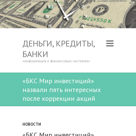
ДЕНЬГИ, КРЕДИТЫ,
БАНКИ
«информация о финансовых системах»
«БКС Мир инвестиций»
назвали пять интересных
после коррекции акций
НОВОСТИ
«БКС Мир инвестиций»