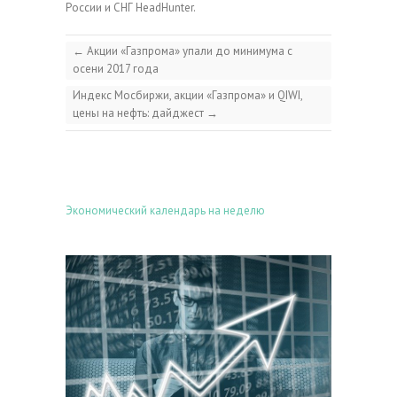
России и СНГ HeadHunter.
←
Акции «Газпрома» упали до минимума с
осени 2017 года
Индекс Мосбиржи, акции «Газпрома» и QIWI,
цены на нефть: дайджест
→
Экономический календарь на неделю