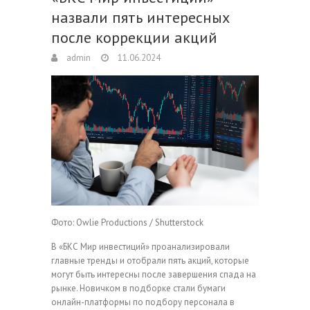
назвали пять интересных
после коррекции акций
admin
11.06.2024
Фото: Owlie Productions / Shutterstock
В «БКС Мир инвестиций» проанализировали
главные тренды и отобрали пять акций, которые
могут быть интересны после завершения спада на
рынке. Новичком в подборке стали бумаги
онлайн-платформы по подбору персонала в