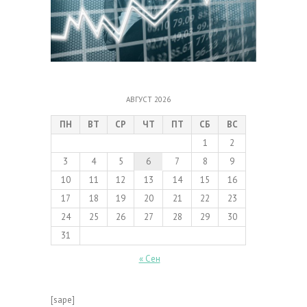
АВГУСТ 2026
ПН
ВТ
СР
ЧТ
ПТ
СБ
ВС
1
2
3
4
5
6
7
8
9
10
11
12
13
14
15
16
17
18
19
20
21
22
23
24
25
26
27
28
29
30
31
« Сен
[sape]