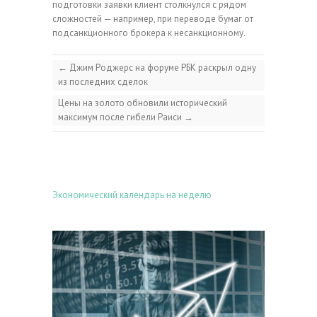
подготовки заявки клиент столкнулся с рядом
сложностей — например, при переводе бумаг от
подсанкционного брокера к несанкционному.
←
Джим Роджерс на форуме РБК раскрыл одну
из последних сделок
Цены на золото обновили исторический
максимум после гибели Раиси
→
Экономический календарь на неделю