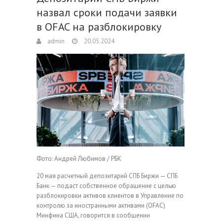
назвал сроки подачи заявки
в OFAC на разблокировку
admin
20.05.2024
Фото: Андрей Любимов / РБК
20 мая расчетный депозитарий СПБ Биржи — СПБ
Банк — подаст собственное обращение с целью
разблокировки активов клиентов в Управление по
контролю за иностранными активами (OFAC)
Минфина США, говорится в сообщении