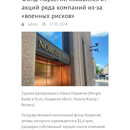
акций ряда компаний из-за
«военных рисков»
admin
17.05.2024
Здание Центрального банка Норвегии (Norges
Bank) в Осло, Норвегия
(Фото: Victoria Klesty /
Reuters)
Государственный пенсионный фонд Норвегии,
активы которого оцениваются в $1,6 трлн,
расширил собственный черный список компаний.