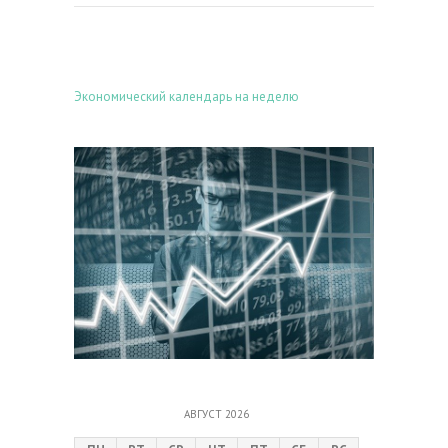
Экономический календарь на неделю
АВГУСТ 2026