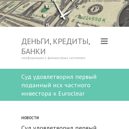
ДЕНЬГИ, КРЕДИТЫ,
БАНКИ
«информация о финансовых системах»
Суд удовлетворил первый
поданный иск частного
инвестора к Euroclear
НОВОСТИ
Суд удовлетворил первый