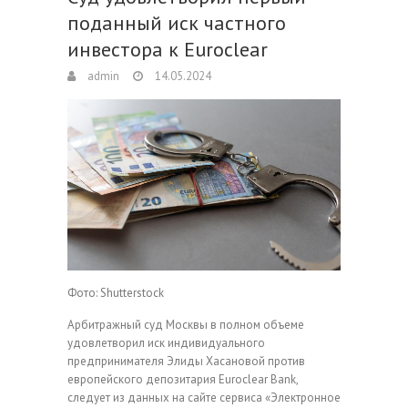
поданный иск частного
инвестора к Euroclear
admin
14.05.2024
Фото: Shutterstock
Арбитражный суд Москвы в полном объеме
удовлетворил иск индивидуального
предпринимателя Элиды Хасановой против
европейского депозитария Euroclear Bank,
следует из данных на сайте сервиса «Электронное