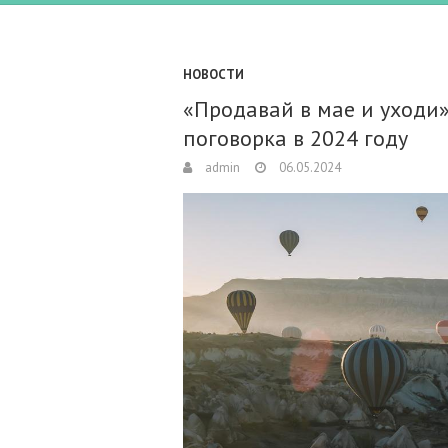
НОВОСТИ
«Продавай в мае и уходи»
поговорка в 2024 году
admin
06.05.2024