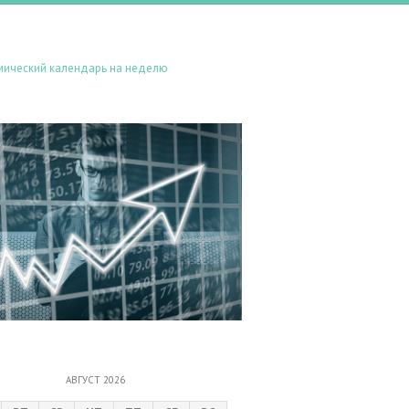
мический календарь на неделю
АВГУСТ 2026