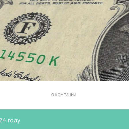
О КОМПАНИИ
24 году