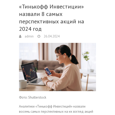
«Тинькофф Инвестиции»
назвали 8 самых
перспективных акций на
2024 год
admin
26.04.2024
Фото: Shutterstock
Аналитики «Тинькофф Инвестиций» назвали
восемь самых перспективных на их взгляд акций