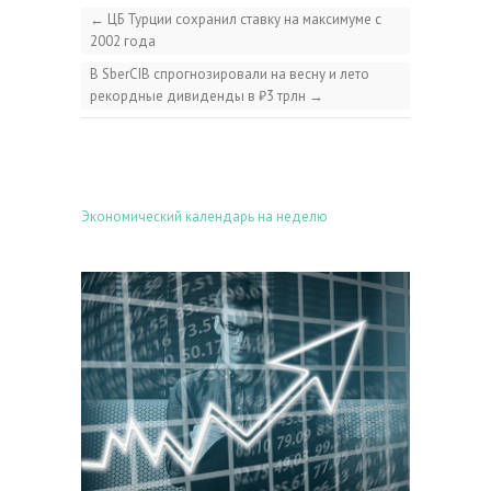
←
ЦБ Турции сохранил ставку на максимуме с
2002 года
В SberCIB спрогнозировали на весну и лето
рекордные дивиденды в ₽3 трлн
→
Экономический календарь на неделю