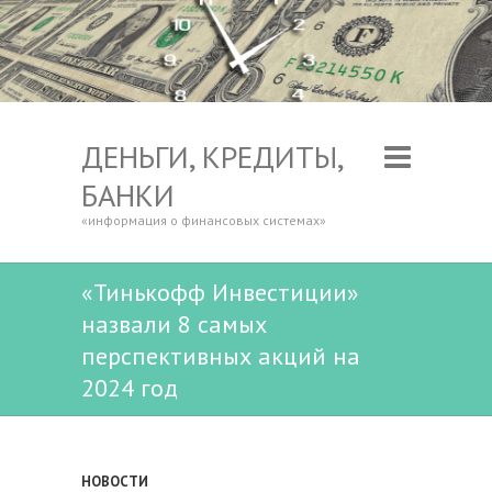
ДЕНЬГИ, КРЕДИТЫ,
БАНКИ
«информация о финансовых системах»
«Тинькофф Инвестиции»
назвали 8 самых
перспективных акций на
2024 год
НОВОСТИ