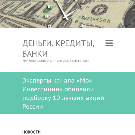
ДЕНЬГИ, КРЕДИТЫ,
БАНКИ
«информация о финансовых системах»
Эксперты канала «Мои
Инвестиции» обновили
подборку 10 лучших акций
России
НОВОСТИ