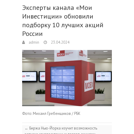
Эксперты канала «Мои
Инвестиции» обновили
подборку 10 лучших акций
России
admin
23.04.2024
Фото: Михаил Гребенщиков / РБК
←
Биржа Нью-Йорка изучит возможность