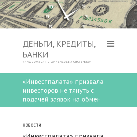
ДЕНЬГИ, КРЕДИТЫ,
БАНКИ
«информация о финансовых системах»
«Инвестпалата» призвала
инвесторов не тянуть с
подачей заявок на обмен
НОВОСТИ
«Инвестпалата» призвала