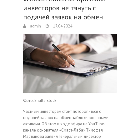
инвесторов не тянуть с
подачей заявок на обмен
admin
17.04.2024
Фото: Shutterstock
Частным инвесторам стоит поторопиться с
подачей заявок на обмен заблокированными
активами. Об этом в ходе эфира на YouTube-
канале основателя «Смарт-Лаба» Тимофея
Мартынова заявил генеральный директор