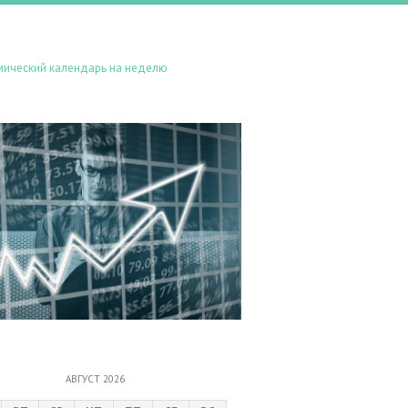
мический календарь на неделю
АВГУСТ 2026