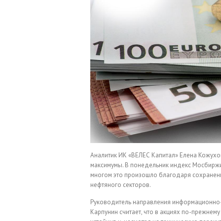
Аналитик ИК «ВЕЛЕС Капитал» Елена Кожухо
максимумы. В понедельник индекс Мосбиржи 
многом это произошло благодаря сохранени
нефтяного секторов.
Руководитель направления информационно-
Карпунин считает, что в акциях по-прежнему