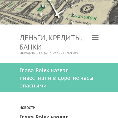
ДЕНЬГИ, КРЕДИТЫ,
БАНКИ
«информация о финансовых системах»
Глава Rolex назвал
инвестиции в дорогие часы
опасными
НОВОСТИ
Глава Rolex назвал