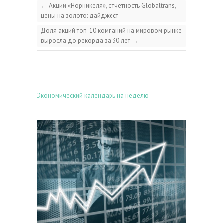
←
Акции «Норникеля», отчетность Globaltrans,
цены на золото: дайджест
Доля акций топ-10 компаний на мировом рынке
выросла до рекорда за 30 лет
→
Экономический календарь на неделю