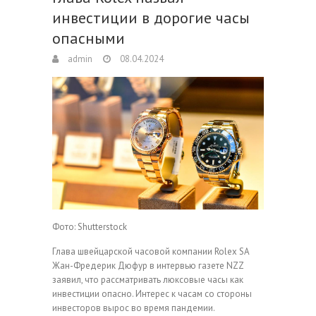
инвестиции в дорогие часы
опасными
admin
08.04.2024
Фото: Shutterstock
Глава швейцарской часовой компании Rolex SA
Жан-Фредерик Дюфур в интервью газете NZZ
заявил, что рассматривать люксовые часы как
инвестиции опасно. Интерес к часам со стороны
инвесторов вырос во время пандемии.