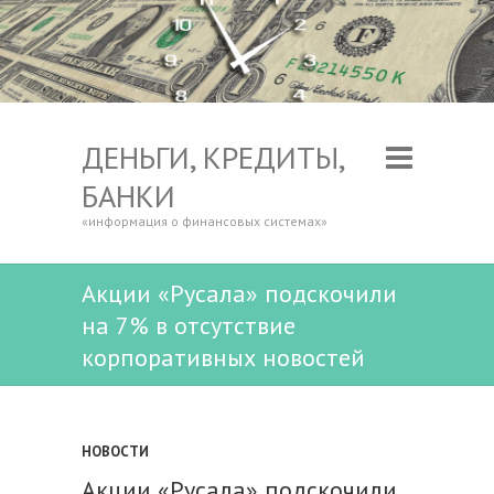
ДЕНЬГИ, КРЕДИТЫ,
БАНКИ
«информация о финансовых системах»
Акции «Русала» подскочили
на 7% в отсутствие
корпоративных новостей
НОВОСТИ
Акции «Русала» подскочили