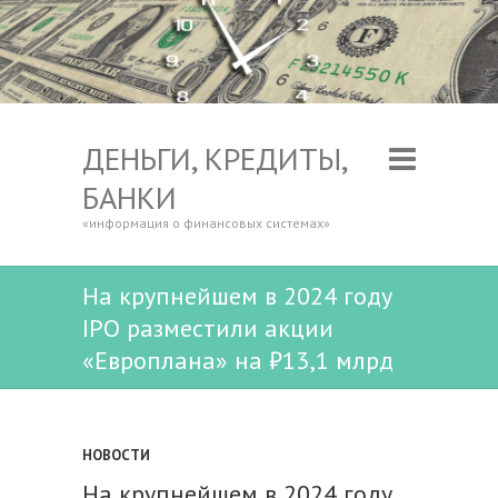
ДЕНЬГИ, КРЕДИТЫ,
БАНКИ
«информация о финансовых системах»
На крупнейшем в 2024 году
IPO разместили акции
«Европлана» на ₽13,1 млрд
НОВОСТИ
На крупнейшем в 2024 году