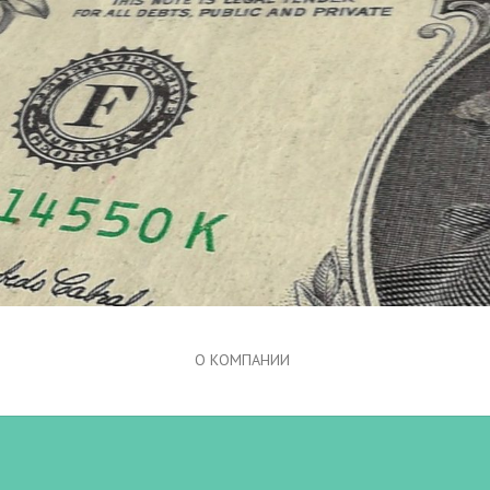
О КОМПАНИИ