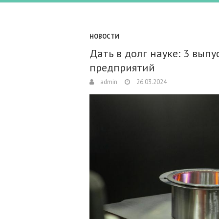
НОВОСТИ
Дать в долг науке: 3 вып
предприятий
admin
26.03.2024