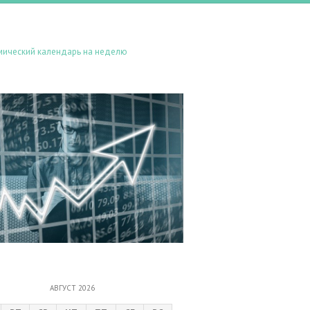
мический календарь на неделю
АВГУСТ 2026