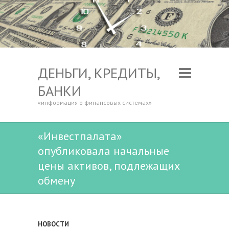
ДЕНЬГИ, КРЕДИТЫ,
БАНКИ
«информация о финансовых системах»
«Инвестпалата»
опубликовала начальные
цены активов, подлежащих
обмену
НОВОСТИ