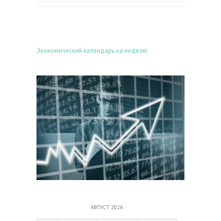
Экономический календарь на неделю
АВГУСТ 2026