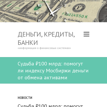
ДЕНЬГИ, КРЕДИТЫ,
БАНКИ
«информация о финансовых системах»
Судьба ₽100 млрд: помогут
ли индексу Мосбиржи деньги
от обмена активами
НОВОСТИ
Судьба ₽100 млрд: помогут