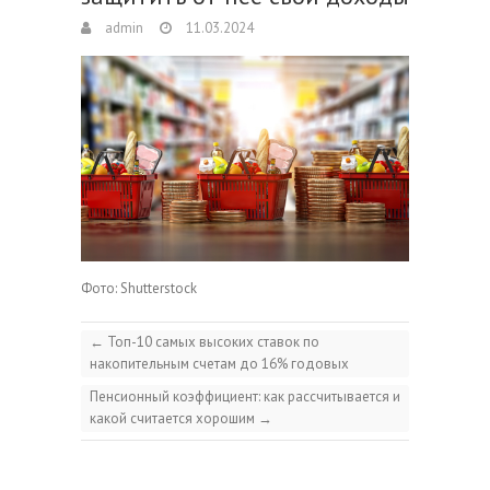
admin
11.03.2024
Фото: Shutterstock
←
Топ-10 самых высоких ставок по
накопительным счетам до 16% годовых
Пенсионный коэффициент: как рассчитывается и
какой считается хорошим
→