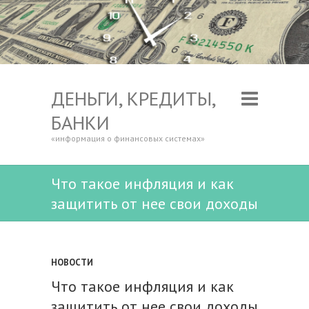
ДЕНЬГИ, КРЕДИТЫ,
БАНКИ
«информация о финансовых системах»
Что такое инфляция и как
защитить от нее свои доходы
НОВОСТИ
Что такое инфляция и как
защитить от нее свои доходы