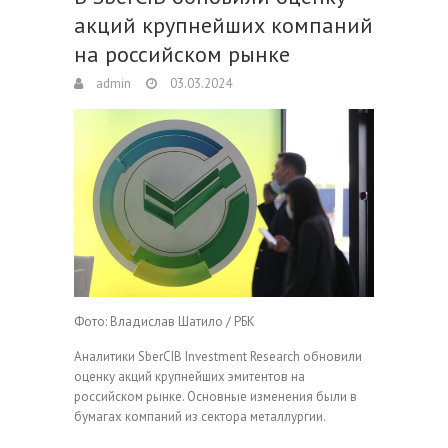
акций крупнейших компаний
на российском рынке
admin
03.03.2024
Фото: Владислав Шатило / РБК
Аналитики SberCIB Investment Research обновили
оценку акций крупнейших эмитентов на
российском рынке. Основные изменения были в
бумагах компаний из сектора металлургии.