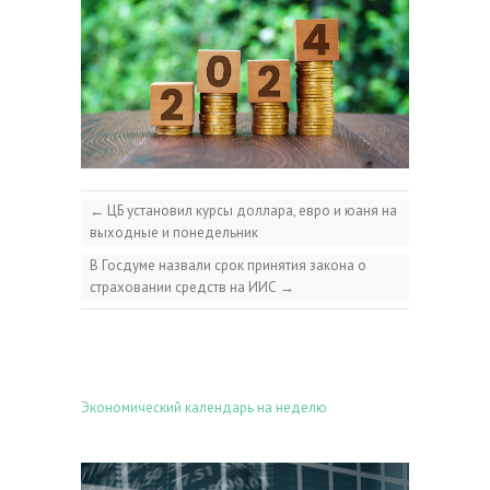
←
ЦБ установил курсы доллара, евро и юаня на
выходные и понедельник
В Госдуме назвали срок принятия закона о
страховании средств на ИИС
→
Экономический календарь на неделю