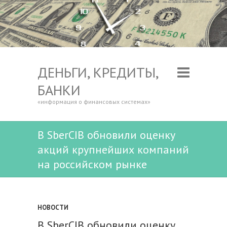
ДЕНЬГИ, КРЕДИТЫ,
БАНКИ
«информация о финансовых системах»
В SberCIB обновили оценку
акций крупнейших компаний
на российском рынке
НОВОСТИ
В SberCIB обновили оценку