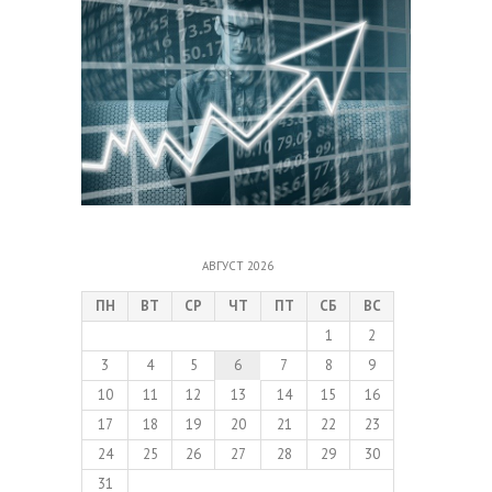
АВГУСТ 2026
ПН
ВТ
СР
ЧТ
ПТ
СБ
ВС
1
2
3
4
5
6
7
8
9
10
11
12
13
14
15
16
17
18
19
20
21
22
23
24
25
26
27
28
29
30
31