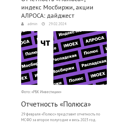
индекс Мосбиржи, акции
АЛРОСА: дайджест
admin
29.02.2024
Фото: «РБК Инвестиции»
Отчетность «Полюса»
29 февраля «Полюс» представит отчетность по
МСФО за второе полугодие и весь 2023 год.