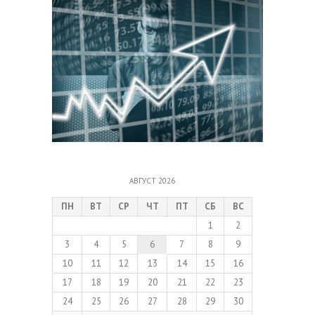
АВГУСТ 2026
ПН
ВТ
СР
ЧТ
ПТ
СБ
ВС
1
2
3
4
5
6
7
8
9
10
11
12
13
14
15
16
17
18
19
20
21
22
23
24
25
26
27
28
29
30