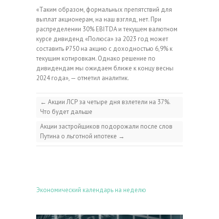
«Таким образом, формальных препятствий для
выплат акционерам, на наш взгляд, нет. При
распределении 30% EBITDA и текущем валютном
курсе дивиденд «Полюса» за 2023 год может
составить ₽750 на акцию с доходностью 6,9% к
текущим котировкам. Однако решение по
дивидендам мы ожидаем ближе к концу весны
2024 года», — отметил аналитик.
←
Акции ЛСР за четыре дня взлетели на 37%.
Что будет дальше
Акции застройщиков подорожали после слов
Путина о льготной ипотеке
→
Экономический календарь на неделю