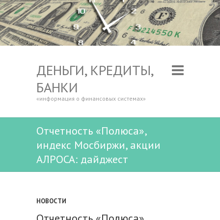
ДЕНЬГИ, КРЕДИТЫ,
БАНКИ
«информация о финансовых системах»
Отчетность «Полюса»,
индекс Мосбиржи, акции
АЛРОСА: дайджест
НОВОСТИ
Отчетность «Полюса»,