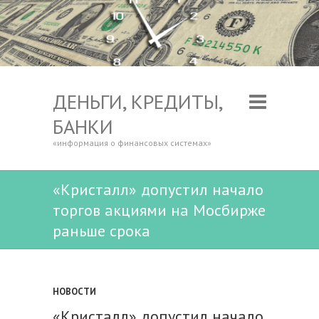
ДЕНЬГИ, КРЕДИТЫ,
БАНКИ
«информация о финансовых системах»
«Кристалл» допустил начало
торгов акциями на Мосбирже
раньше срока
НОВОСТИ
«Кристалл» допустил начало