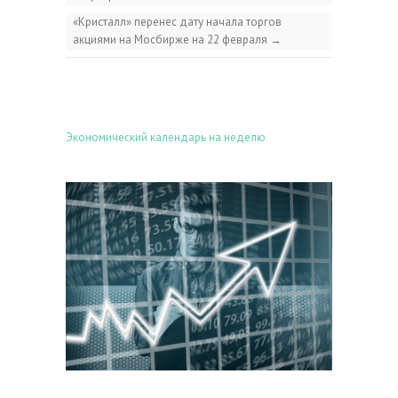
«Кристалл» перенес дату начала торгов
акциями на Мосбирже на 22 февраля
→
Экономический календарь на неделю