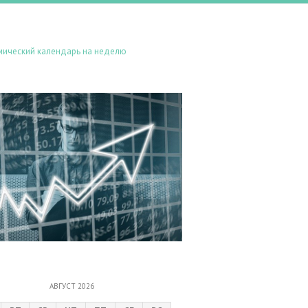
мический календарь на неделю
АВГУСТ 2026