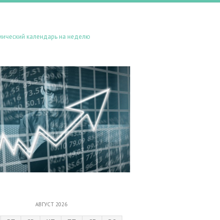
мический календарь на неделю
АВГУСТ 2026