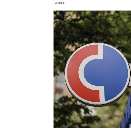
, Акции