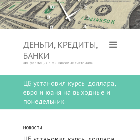
ДЕНЬГИ, КРЕДИТЫ,
БАНКИ
«информация о финансовых системах»
ЦБ установил курсы доллара,
евро и юаня на выходные и
понедельник
НОВОСТИ
ЦБ установил курсы доллара,