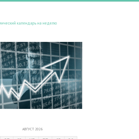
мический календарь на неделю
АВГУСТ 2026