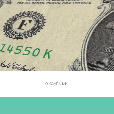
О КОМПАНИИ