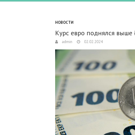
НОВОСТИ
Курс евро поднялся выше 
admin
02.02.2024