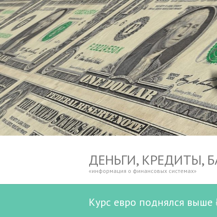
ДЕНЬГИ, КРЕДИТЫ, 
«информация о финансовых системах»
Курс евро поднялся выше 