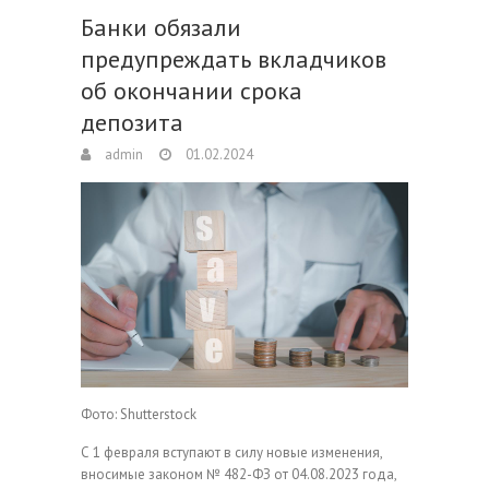
Банки обязали
предупреждать вкладчиков
об окончании срока
депозита
admin
01.02.2024
Фото: Shutterstock
С 1 февраля вступают в силу новые изменения,
вносимые законом № 482-ФЗ от 04.08.2023 года,