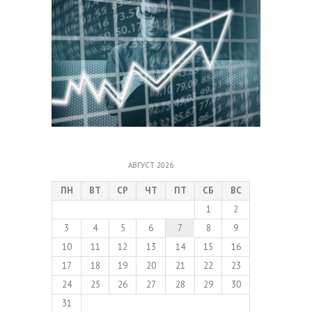
АВГУСТ 2026
ПН
ВТ
СР
ЧТ
ПТ
СБ
ВС
1
2
3
4
5
6
7
8
9
10
11
12
13
14
15
16
17
18
19
20
21
22
23
24
25
26
27
28
29
30
31