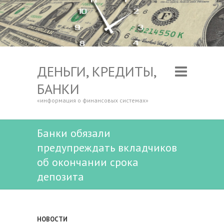
ДЕНЬГИ, КРЕДИТЫ,
БАНКИ
«информация о финансовых системах»
Банки обязали
предупреждать вкладчиков
об окончании срока
депозита
НОВОСТИ