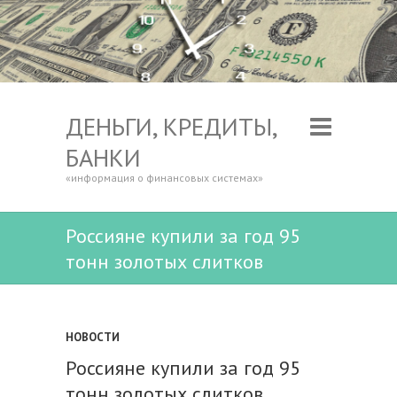
ДЕНЬГИ, КРЕДИТЫ,
БАНКИ
«информация о финансовых системах»
Россияне купили за год 95
тонн золотых слитков
НОВОСТИ
Россияне купили за год 95
тонн золотых слитков